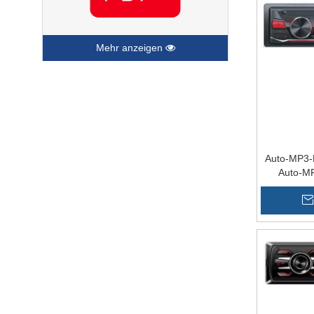
Mehr anzeigen
Auto-MP3-
Auto-MP