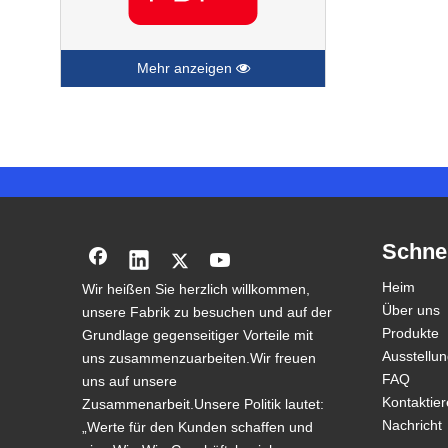
Mehr anzeigen
Schnel
Heim
Wir heißen Sie herzlich willkommen,
Über uns
unsere Fabrik zu besuchen und auf der
Produkte
Grundlage gegenseitiger Vorteile mit
Ausstellu
uns zusammenzuarbeiten.Wir freuen
FAQ
uns auf unsere
Kontaktier
Zusammenarbeit.Unsere Politik lautet:
Nachricht
„Werte für den Kunden schaffen und