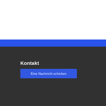
Kontakt
Eine Nachricht schicken