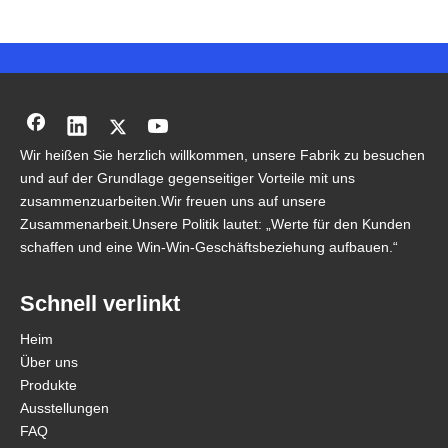
Wir heißen Sie herzlich willkommen, unsere Fabrik zu besuchen
und auf der Grundlage gegenseitiger Vorteile mit uns
zusammenzuarbeiten.Wir freuen uns auf unsere
Zusammenarbeit.Unsere Politik lautet: „Werte für den Kunden
schaffen und eine Win-Win-Geschäftsbeziehung aufbauen.“
Schnell verlinkt
Heim
Über uns
Produkte
Ausstellungen
FAQ