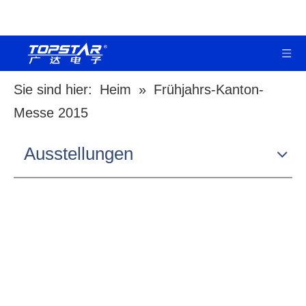
Sie sind hier:
Heim
»
Frühjahrs-Kanton-
Messe 2015
Ausstellungen