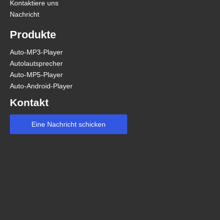
Kontaktiere uns
Nachricht
Produkte
Auto-MP3-Player
Autolautsprecher
Auto-MP5-Player
Auto-Android-Player
Kontakt
Eine Nachricht schicken