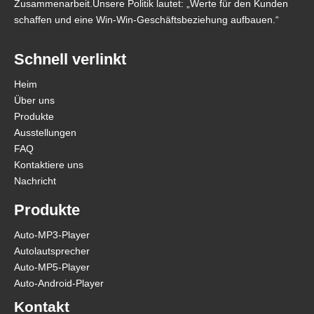
Zusammenarbeit.Unsere Politik lautet: „Werte für den Kunden
schaffen und eine Win-Win-Geschäftsbeziehung aufbauen.“
Schnell verlinkt
Heim
Über uns
Produkte
Ausstellungen
FAQ
Kontaktiere uns
Nachricht
Produkte
Auto-MP3-Player
Autolautsprecher
Auto-MP5-Player
Auto-Android-Player
Kontakt