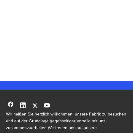
Wir heißen Sie herzlich willkommen, unsere Fabrik zu besuchen
und auf der Grundlage gegenseitiger Vorteile mit uns
zusammenzuarbeiten.Wir freuen uns auf unsere