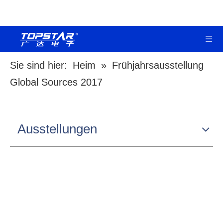
Sie sind hier:
Heim
»
Frühjahrsausstellung
Global Sources 2017
Ausstellungen